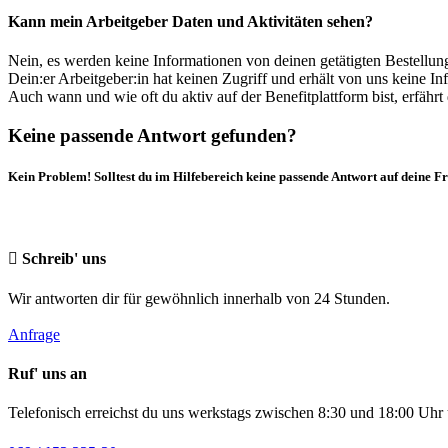
Kann mein Arbeitgeber Daten und Aktivitäten sehen?
Nein, es werden keine Informationen von deinen getätigten Bestellung
Dein:er Arbeitgeber:in hat keinen Zugriff und erhält von uns keine 
Auch wann und wie oft du aktiv auf der Benefitplattform bist, erfährt 
Keine passende Antwort gefunden?
Kein Problem! Solltest du im Hilfebereich keine passende Antwort auf deine F
Schreib' uns
Wir antworten dir für gewöhnlich innerhalb von 24 Stunden.
Anfrage
Ruf' uns an
Telefonisch erreichst du uns werkstags zwischen 8:30 und 18:00 Uhr 