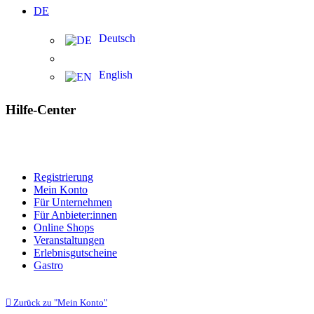
DE
Deutsch
English
Hilfe-Center
Registrierung
Mein Konto
Für Unternehmen
Für Anbieter:innen
Online Shops
Veranstaltungen
Erlebnisgutscheine
Gastro
Zurück zu "Mein Konto"