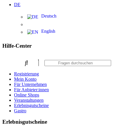
DE
Deutsch
English
Hilfe-Center
Registrierung
Mein Konto
Für Unternehmen
Für Anbieter:innen
Online Shops
Veranstaltungen
Erlebnisgutscheine
Gastro
Erlebnisgutscheine