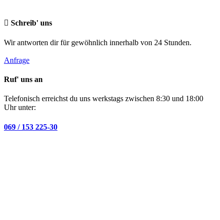
Schreib' uns
Wir antworten dir für gewöhnlich innerhalb von 24 Stunden.
Anfrage
Ruf' uns an
Telefonisch erreichst du uns werkstags zwischen 8:30 und 18:00
Uhr unter:
069 / 153 225-30