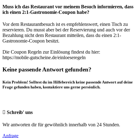
Muss ich das Restaurant vor meinem Besuch informieren, dass
ich einen 2:1-Gastronomie-Coupon habe?
Vor dem Restaurantbesuch ist es empfehlenswert, einen Tisch zu
reservieren. Du musst aber bei der Reservierung und auch vor der
Bezahlung nicht dem Restaurant mitteilen, dass du einen 2:1-
Gastronomie-Coupon besitzt.
Die Coupon Regeln zur Einlösung findest du hier:
https://mobile-gutscheine.de/einloeseregeln
Keine passende Antwort gefunden?
Kein Problem! Solltest du im Hilfebereich keine passende Antwort auf deine
Frage gefunden haben, kontaktiere uns gerne persönlich.
Schreib' uns
Wir antworten dir für gewöhnlich innerhalb von 24 Stunden.
Anfrage