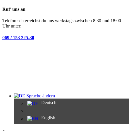
Ruf' uns an
Telefonisch erreichst du uns werkstags zwischen 8:30 und 18:00
Uhr unter:
069 / 153 225-30
Sprache ändern
Deutsch
English