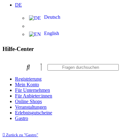
DE
Deutsch
English
Hilfe-Center
Registrierung
Mein Konto
Für Unternehmen
Für Anbieter:innen
Online Shops
Veranstaltungen
Erlebnisgutscheine
Gastro
Zurück zu "Gastro"